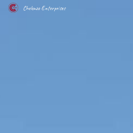
Chelenzo Enterprises
Sk