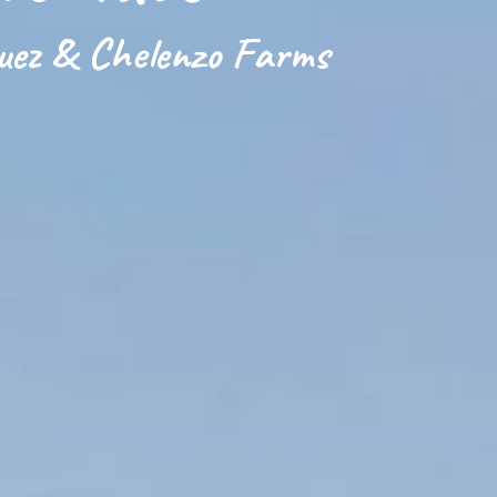
uez & Chelenzo Farms