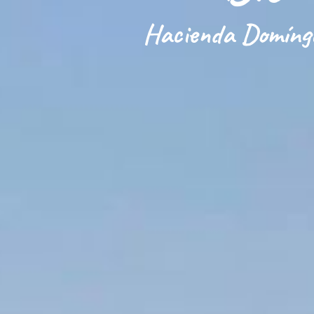
Hacienda Domíng